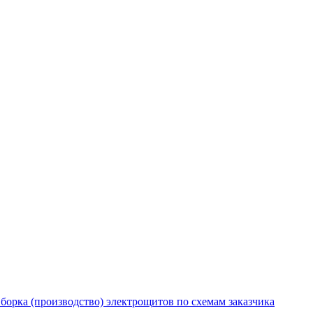
борка (производство) электрощитов по схемам заказчика