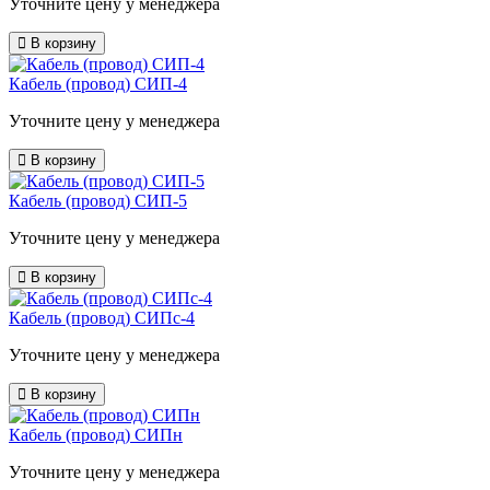
Уточните цену у менеджера
В корзину
Кабель (провод) СИП-4
Уточните цену у менеджера
В корзину
Кабель (провод) СИП-5
Уточните цену у менеджера
В корзину
Кабель (провод) СИПc-4
Уточните цену у менеджера
В корзину
Кабель (провод) СИПн
Уточните цену у менеджера