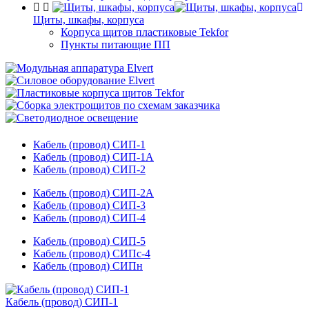
Щиты, шкафы, корпуса
Корпуса щитов пластиковые Tekfor
Пункты питающие ПП
Кабель (провод) СИП-1
Кабель (провод) СИП-1А
Кабель (провод) СИП-2
Кабель (провод) СИП-2А
Кабель (провод) СИП-3
Кабель (провод) СИП-4
Кабель (провод) СИП-5
Кабель (провод) СИПc-4
Кабель (провод) СИПн
Кабель (провод) СИП-1