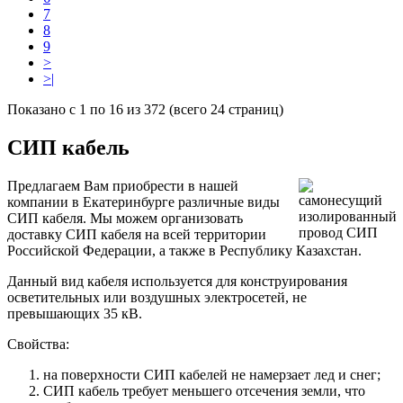
7
8
9
>
>|
Показано с 1 по 16 из 372 (всего 24 страниц)
СИП кабель
Предлагаем Вам приобрести в нашей
компании в Екатеринбурге различные виды
СИП кабеля. Мы можем организовать
доставку СИП кабеля на всей территории
Российской Федерации, а также в Республику Казахстан.
Данный вид кабеля используется для конструирования
осветительных или воздушных электросетей, не
превышающих 35 кВ.
Свойства:
на поверхности СИП кабелей не намерзает лед и снег;
СИП кабель требует меньшего отсечения земли, что