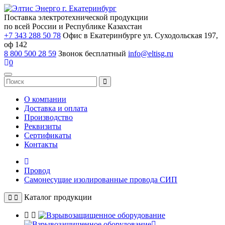
Поставка электротехнической продукции
по всей России и Республике Казахстан
+7 343 288 50 78
Офис в Екатеринбурге ул. Суходольская 197,
оф 142
8 800 500 28 59
Звонок бесплатный
info@eltisg.ru
0
О компании
Доставка и оплата
Производство
Реквизиты
Сертификаты
Контакты
Провод
Самонесущие изолированные провода СИП
Каталог продукции