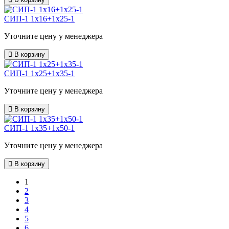
СИП-1 1х16+1х25-1
Уточните цену у менеджера
В корзину
СИП-1 1х25+1х35-1
Уточните цену у менеджера
В корзину
СИП-1 1х35+1х50-1
Уточните цену у менеджера
В корзину
1
2
3
4
5
6