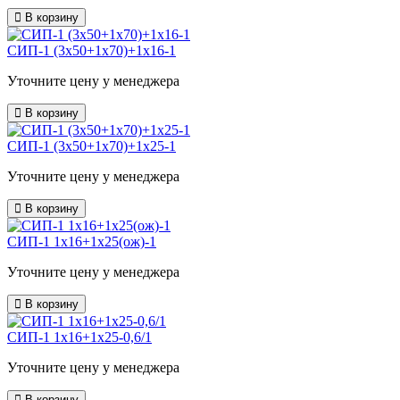
В корзину
СИП-1 (3х50+1х70)+1х16-1
Уточните цену у менеджера
В корзину
СИП-1 (3х50+1х70)+1х25-1
Уточните цену у менеджера
В корзину
СИП-1 1х16+1х25(ож)-1
Уточните цену у менеджера
В корзину
СИП-1 1х16+1х25-0,6/1
Уточните цену у менеджера
В корзину