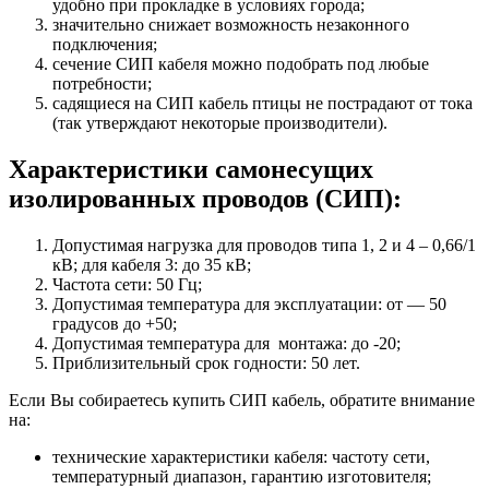
удобно при прокладке в условиях города;
значительно снижает возможность незаконного
подключения;
сечение СИП кабеля можно подобрать под любые
потребности;
садящиеся на СИП кабель птицы не пострадают от тока
(так утверждают некоторые производители).
Характеристики самонесущих
изолированных проводов (СИП):
Допустимая нагрузка для проводов типа 1, 2 и 4 – 0,66/1
кВ; для кабеля 3: до 35 кВ;
Частота сети: 50 Гц;
Допустимая температура для эксплуатации: от — 50
градусов до +50;
Допустимая температура для монтажа: до -20;
Приблизительный срок годности: 50 лет.
Если Вы собираетесь купить СИП кабель, обратите внимание
на:
технические характеристики кабеля: частоту сети,
температурный диапазон, гарантию изготовителя;