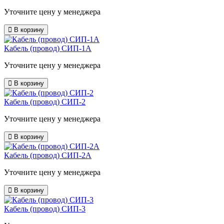
Уточните цену у менеджера
В корзину
Кабель (провод) СИП-1А
Уточните цену у менеджера
В корзину
Кабель (провод) СИП-2
Уточните цену у менеджера
В корзину
Кабель (провод) СИП-2А
Уточните цену у менеджера
В корзину
Кабель (провод) СИП-3