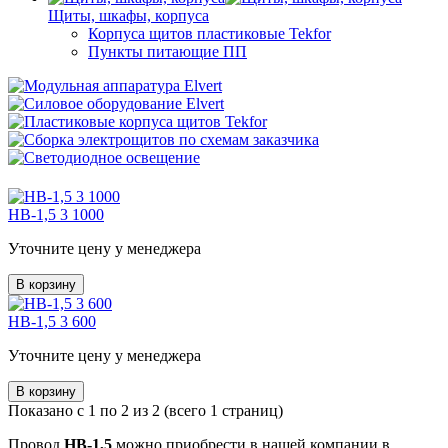
Щиты, шкафы, корпуса
Корпуса щитов пластиковые Tekfor
Пункты питающие ПП
НВ-1,5 3 1000
Уточните цену у менеджера
В корзину
НВ-1,5 3 600
Уточните цену у менеджера
В корзину
Показано с 1 по 2 из 2 (всего 1 страниц)
Провод
НВ-1,5
можно приобрести в нашей компании в