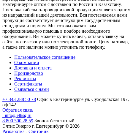
Екатеринбурге оптом с доставкой по России и Казахстану.
Поставка кабельно-проводниковой продукции является одним
из направлений нашей деятельности. Вся поставляемая нами
продукция соответствует действующим государственным
стандартам и нормам. Мы готовы оказать вам
профессиональную помощь в подборе необходимого
оборудования. Вы можете купить кабель, оставив заявку на
сайте, по телефону или по электронной почте. Цену на товар,
а также его наличие можно уточнить по телефону.
Пользовательское соглашение
О компании
Доставка и оплата
Производство
Реквизиты
Сертификаты
Связаться с нами
+7 343 288 50 78
Офис в Екатеринбурге ул. Суходольская 197,
оф 142
Обратная связь
info@eltisg.ru
8 800 500 28 59
Звонок бесплатный
Элтис Энерго г. Екатеринбург © 2026
Разработка - Сайтоник