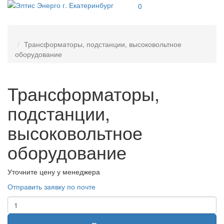
0
Трансформаторы, подстанции, высоковольтное
оборудование
Трансформаторы,
подстанции,
высоковольтное
оборудование
Уточните цену у менеджера
Отправить заявку по почте