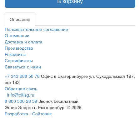
В корзину
Описание
Пользовательское соглашение
О компании
Доставка и оплата
Производство
Реквизиты
Сертификаты
Связаться с нами
+7 343 288 50 78
Офис в Екатеринбурге ул. Суходольская 197,
оф 142
Обратная связь
info@eltisg.ru
8 800 500 28 59
Звонок бесплатный
Элтис Энерго г. Екатеринбург © 2026
Разработка - Сайтоник