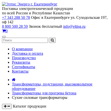
Поставка электротехнической продукции
по всей России и Республике Казахстан
+7 343 288 50 78
Офис в Екатеринбурге ул. Суходольская 197,
оф 142
8 800 500 28 59
Звонок бесплатный
info@eltisg.ru
0
О компании
Доставка и оплата
Производство
Реквизиты
Сертификаты
Контакты
Трансформаторы, подстанции, высоковольтное
оборудование
Трансформаторы для прогрева бетона
Сухие силовые трансформаторы
Каталог продукции