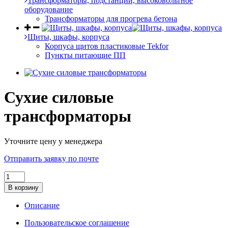
Трансформаторы, подстанции, высоковольтное
оборудование
Трансформаторы для прогрева бетона
Щиты, шкафы, корпуса
Корпуса щитов пластиковые Tekfor
Пункты питающие ПП
Сухие силовые
трансформаторы
Уточните цену у менеджера
Отправить заявку по почте
В корзину
Описание
Пользовательское соглашение