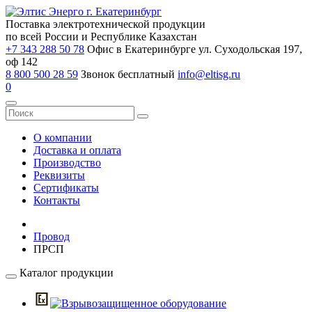
Поставка электротехнической продукции
по всей России и Республике Казахстан
+7 343 288 50 78
Офис в Екатеринбурге ул. Суходольская 197,
оф 142
8 800 500 28 59
Звонок бесплатный
info@eltisg.ru
0
О компании
Доставка и оплата
Производство
Реквизиты
Сертификаты
Контакты
Провод
ПРСП
Каталог продукции