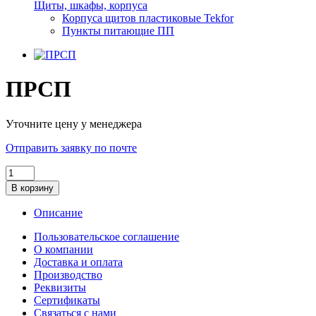
Щиты, шкафы, корпуса
Корпуса щитов пластиковые Tekfor
Пункты питающие ПП
ПРСП
Уточните цену у менеджера
Отправить заявку по почте
В корзину
Описание
Пользовательское соглашение
О компании
Доставка и оплата
Производство
Реквизиты
Сертификаты
Связаться с нами