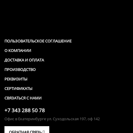
ПОЛЬЗОВАТЕЛЬСКОЕ СОГЛАШЕНИЕ
О КОМПАНИИ
ДОСТАВКА И ОПЛАТА
ПРОИЗВОДСТВО
РЕКВИЗИТЫ
СЕРТИФИКАТЫ
СВЯЗАТЬСЯ С НАМИ
+7 343 288 50 78
Офис в Екатеринбурге ул. Суходольская 197, оф 142
ОБРАТНАЯ СВЯЗЬ