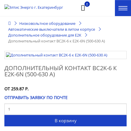
0
Низковольтное оборудование
Автоматические выключатели в литом корпусе
Дополнительное оборудование для E2K
Дополнительный контакт BC2K-6 к Е2К-6N (500-630 А)
ДОПОЛНИТЕЛЬНЫЙ КОНТАКТ BC2K-6 К
Е2К-6N (500-630 А)
ОТ 259.87 Р.
ОТПРАВИТЬ ЗАЯВКУ ПО ПОЧТЕ
В корзину