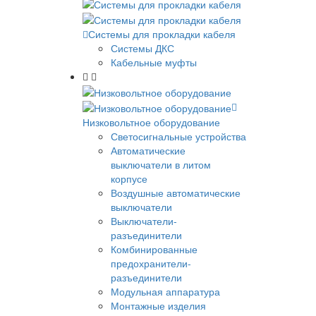
Системы для прокладки кабеля
Системы ДКС
Кабельные муфты
Низковольтное оборудование
Светосигнальные устройства
Автоматические
выключатели в литом
корпусе
Воздушные автоматические
выключатели
Выключатели-
разъединители
Комбинированные
предохранители-
разъединители
Модульная аппаратура
Монтажные изделия