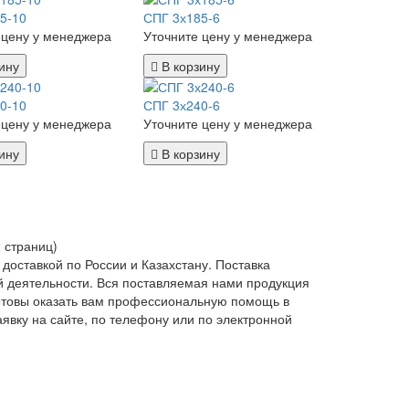
5-10
СПГ 3х185-6
 цену у менеджера
Уточните цену у менеджера
ину
В корзину
0-10
СПГ 3х240-6
 цену у менеджера
Уточните цену у менеджера
ину
В корзину
2 страниц)
доставкой по России и Казахстану. Поставка
 деятельности. Вся поставляемая нами продукция
отовы оказать вам профессиональную помощь в
явку на сайте, по телефону или по электронной