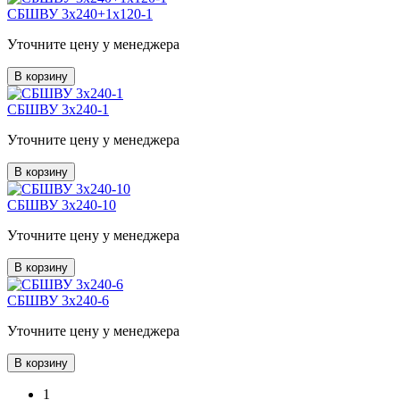
СБШВУ 3х240+1х120-1
Уточните цену у менеджера
В корзину
СБШВУ 3х240-1
Уточните цену у менеджера
В корзину
СБШВУ 3х240-10
Уточните цену у менеджера
В корзину
СБШВУ 3х240-6
Уточните цену у менеджера
В корзину
1