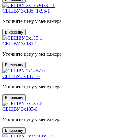
СБШВУ 3х185+1х95-1
Уточните цену у менеджера
В корзину
СБШВУ 3х185-1
Уточните цену у менеджера
В корзину
СБШВУ 3х185-10
Уточните цену у менеджера
В корзину
СБШВУ 3х185-6
Уточните цену у менеджера
В корзину