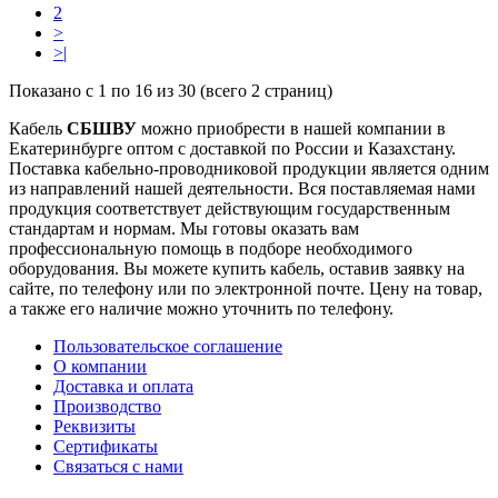
2
>
>|
Показано с 1 по 16 из 30 (всего 2 страниц)
Кабель
СБШВУ
можно приобрести в нашей компании в
Екатеринбурге оптом с доставкой по России и Казахстану.
Поставка кабельно-проводниковой продукции является одним
из направлений нашей деятельности. Вся поставляемая нами
продукция соответствует действующим государственным
стандартам и нормам. Мы готовы оказать вам
профессиональную помощь в подборе необходимого
оборудования. Вы можете купить кабель, оставив заявку на
сайте, по телефону или по электронной почте. Цену на товар,
а также его наличие можно уточнить по телефону.
Пользовательское соглашение
О компании
Доставка и оплата
Производство
Реквизиты
Сертификаты
Связаться с нами