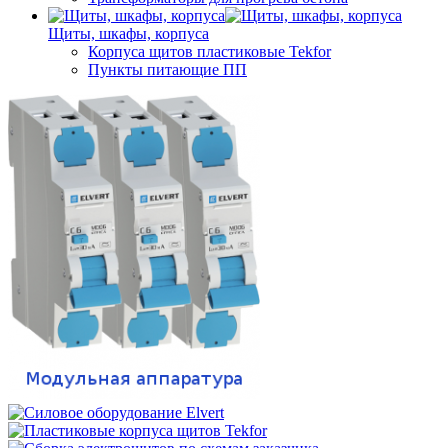
Щиты, шкафы, корпуса
Корпуса щитов пластиковые Tekfor
Пункты питающие ПП