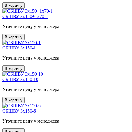
В корзину
СБШВУ 3х150+1х70-1
Уточните цену у менеджера
В корзину
СБШВУ 3х150-1
Уточните цену у менеджера
В корзину
СБШВУ 3х150-10
Уточните цену у менеджера
В корзину
СБШВУ 3х150-6
Уточните цену у менеджера
В корзину