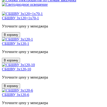
СБШВУ 3х120+1х70-1
Уточните цену у менеджера
В корзину
СБШВУ 3х120-1
Уточните цену у менеджера
В корзину
СБШВУ 3х120-10
Уточните цену у менеджера
В корзину
СБШВУ 3х120-6
Уточните цену у менеджера